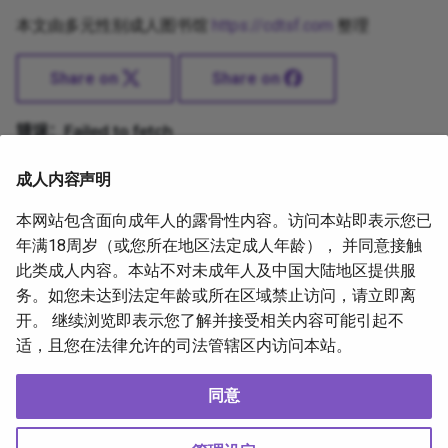
本文由多元性别成人图书馆
https://cdtsf.com
整理
Share on
Share on
成人内容声明
本网站包含面向成年人的露骨性内容。访问本站即表示您已
年满18周岁（或您所在地区法定成人年龄）， 并同意接触
此类成人内容。本站不对未成年人及中国大陆地区提供服
务。如您未达到法定年龄或所在区域禁止访问，请立即离
开。 继续浏览即表示您了解并接受相关内容可能引起不
下一页
适，且您在法律允许的司法管辖区内访问本站。
咒语书2
同意
多元性别中文数字图书馆 2024
Made with
Material for MkDocs