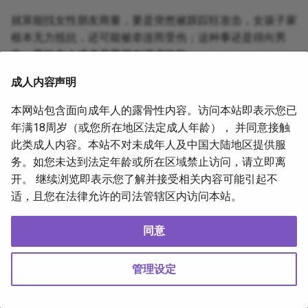
就算能找女性朋友商量，要是突然被跟踪狂攻击，女孩子家
根本无力抵抗，还可能被牵连而受伤；这种事还是得向男
生、男性友人或者是男朋友请求协助。
成人内容声明
恐怕贵史就是利用这一点，安慰女孩子惊恐不安的心，展现
男人可靠的一面，进而让女子对他倾心，最后为千人斩纪录
本网站包含面向成年人的露骨性内容。访问本站即表示您已
添上新的一笔。变态行为全交给这个胖子，自己则独占一切
年满18周岁（或您所在地区法定成人年龄）， 并同意接触
好处，好一副如意算盘。
此类成人内容。本站不对未成年人及中国大陆地区提供服
务。如您未达到法定年龄或所在区域禁止访问，请立即离
当然贵史也不会对每个女孩子都如此大费周章吧，一定是搭
开。 继续浏览即表示您了解并接受相关内容可能引起不
讪不成才会用这种手段。
适，且您在法律允许的司法管辖区内访问本站。
（也就是说小麻还没有交男朋友……等等，现在不是安心的
时候吧！）
同意
要是女性朋友或男朋友都没办法解决，只好寻求父母——可
管理设定
惜这点麻琴办不到。她的双亲在两年前的意外车祸里不幸罹
难，顿失怙恃的她，现在安顿在邻镇亲戚家。